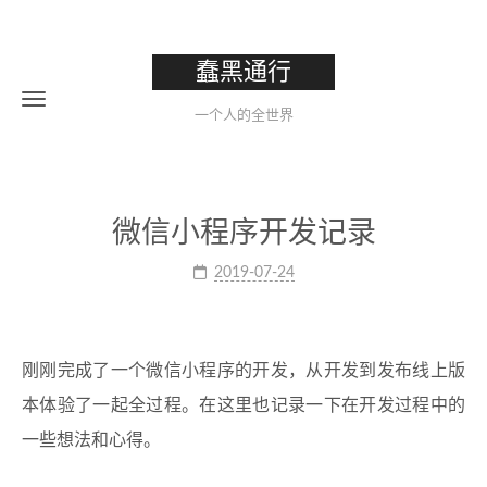
蠢黑通行
一个人的全世界
微信小程序开发记录
2019-07-24
刚刚完成了一个微信小程序的开发，从开发到发布线上版
本体验了一起全过程。在这里也记录一下在开发过程中的
一些想法和心得。