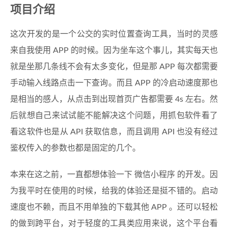
项目介绍
这次开发的是一个公交的实时位置查询工具，当时的灵感
来自我使用 APP 的时候。因为坐车这个事儿，其实每天也
就是坐那几条线不会有太多变化，但是那 APP 每次都需要
手动输入线路点击一下查询。而且 APP 的冷启动速度那也
是相当的感人，从点击到出现首页广告都需要 4s 左右。然
后就想自己来试试能不能解决这个问题，用抓包软件看了
看这软件也是从 API 获取信息，而且调用 API 也没有经过
鉴权传入的参数也都是固定的几个。
本来在这之前，一直都想体验一下 微信小程序 的开发。因
为我平时在使用的时候，给我的体验还是挺不错的。启动
速度也不赖，而且不用单独的下载其他 APP 。还可以轻松
的做到跨平台，对于轻度的工具类应用来说，这个平台看