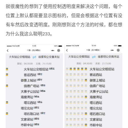
就很魔性的想到了使用控制透明度来解决这个问题，每个
位置上默认都是要显示图标的，但是会根据这个位置有没
有车然后改变透明度。刚刚想到这个方法的时候，都在想
为什么我这么聪明233。