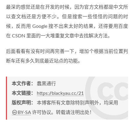
最深的感觉还是在开发的时候，因为官方文档都是中文所
以查文档还是方便不少。但是搜索一些怪怪的问题的时
候，反而用 Google 搜不出来太好的结果，还得要用百度
在 CSDN 里面的一大堆重复文章中去找解决方法。
后面看看有没有时间再完善一下，增加个根据当前位置判
断车还有多久到底最近站点的功能。
本文作者：
蠢黑通行
本文链接：
https://blackyau.cc/21
版权声明：
本博客所有文章除特别声明外，均采用
BY-SA
许可协议。转载请注明出处！