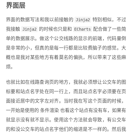
界面层
界面的数据写法和我以前接触的
Jinja2
特别相似，不过
我接触
Jinja2
的时候也只是和
ECharts
配合做了一些简
单的数据展示。做这个公交线路的显示的前端，代码量倒
是非常的小，但真的是每一行都是比较费脑子的感觉。大
概也是我对某些地方有着莫名的偏执，所以带来了这些麻
烦。
也就比如在线路查询页的地方，我就必须想让公交车的图
标要和站点名字处在同一行上，而且站点名字必须要在页
面接近居中的文字左对齐。当时我在写这个页面的时候，
一开始是使用的 条件渲染 也看这个站点有没有车，如果有
就显示没有就不显示。使用这个方法就会导致，有公交车
的和没公交车的站点名字他们的缩进是不一样的。然后我