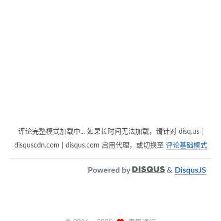
评论完整模式加载中... 如果长时间无法加载，请针对 disq.us |
disquscdn.com | disqus.com 启用代理，或切换至
评论基础模式
Powered by
&
DisqusJS