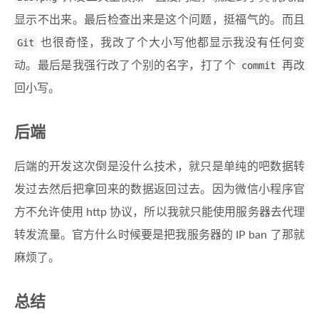
显示不出来。最后检查出来是这个问题，挺福气的。而且
Git
也很奇怪，我改了个大小写他都显示我没有任何变
动。最后是我强行改了个别的名字，打了个
commit
再改
回小写。
后端
后端的开发这次倒是没什么技术，就只是单纯的吧数据转
发过去然后把拿回来的数据返回过去。因为微信小程序官
方不允许使用 http 协议，所以我就只能使用服务器去代理
转发流量。官方什么时候要是把我服务器的 IP ban 了那就
麻烦了。
总结