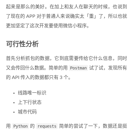
起来是那么的美好。在加上和友人在聊天的时候，也说到
了现在的 APP 对于普通人来说确实太「重」了，所以也就
更加坚定了这次开发要使用微信小程序。
可行性分析
首先分析抓包的数据，它到底需要传给它什么信息，同时
又会传回什么数据。简单的用
Postman
试了试，发现所有
的 API 传入的数据都只有 3 个。
线路唯一标识
上下行状态
城市代码
用
Python
的
requests
简单的尝试了一下，数据还是挺