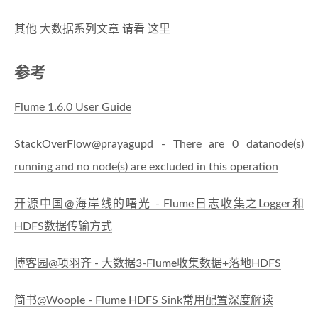
其他 大数据系列文章 请看
这里
参考
Flume 1.6.0 User Guide
StackOverFlow@prayagupd - There are 0 datanode(s)
running and no node(s) are excluded in this operation
开源中国@海岸线的曙光 - Flume日志收集之Logger和
HDFS数据传输方式
博客园@项羽齐 - 大数据3-Flume收集数据+落地HDFS
简书@Woople - Flume HDFS Sink常用配置深度解读