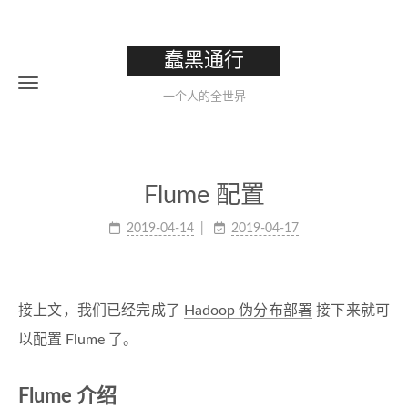
蠢黑通行
一个人的全世界
Flume 配置
2019-04-14
2019-04-17
接上文，我们已经完成了
Hadoop 伪分布部署
接下来就可
以配置 Flume 了。
Flume 介绍