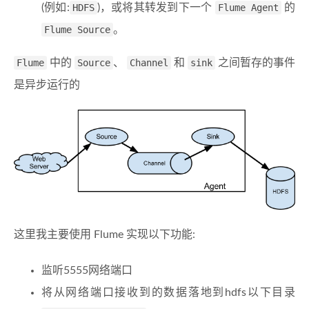
(例如:
HDFS
)，或将其转发到下一个
Flume Agent
的
Flume Source
。
Flume
中的
Source
、
Channel
和
sink
之间暂存的事件
是异步运行的
这里我主要使用 Flume 实现以下功能:
监听5555网络端口
将从网络端口接收到的数据落地到hdfs以下目录