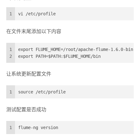
1
vi /etc/profile
在文件末尾添加以下内容
1
export FLUME_HOME=/root/apache-flume-1.6.0-bin
2
export PATH=$PATH:$FLUME_HOME/bin
让系统更新配置文件
1
source /etc/profile
测试配置是否成功
1
flume-ng version