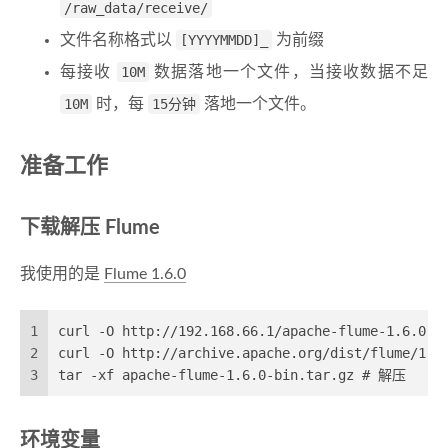
/raw_data/receive/
文件名称格式以
[YYYYMMDD]_
为前缀
每接收
10M
数据落地一个文件，当接收数据不足
10M
时，每
15分钟
落地一个文件。
准备工作
下载解压 Flume
我使用的是
Flume 1.6.0
1
curl -O http://192.168.66.1/apache-flume-1.6.0
2
curl -O http://archive.apache.org/dist/flume/1
3
tar -xf apache-flume-1.6.0-bin.tar.gz # 解压
环境变量