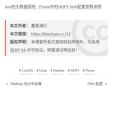
lxw的大数据田地 - Flume中的HDFS Sink配置参数说明
本文作者：
蠢黑通行
本文链接：
https://blackyau.cc/12
版权声明：
本博客所有文章除特别声明外，均采用
BY-SA
许可协议。转载请注明出处！
# CentOS
# Linux
# Hadoop
# HDFS
# Flume
Hadoop 伪分布部署
Hive 配置