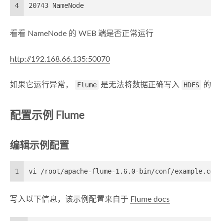
4
20743 NameNode
看看 NameNode 的 WEB 端是否正常运行
http://192.168.66.135:50070
如果它运行异常，
Flume
是无法将数据正确写入
HDFS
的
配置示例 Flume
编辑示例配置
1
vi /root/apache-flume-1.6.0-bin/conf/example.con
写入以下信息，该示例配置来自于
Flume docs