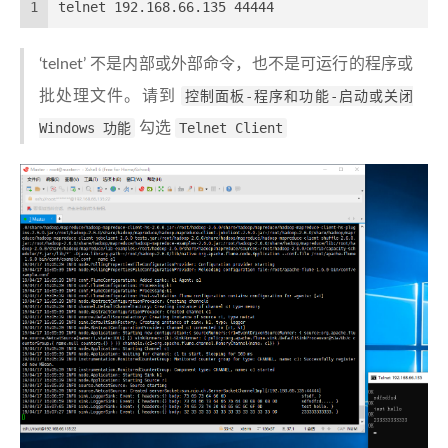
1
telnet 192.168.66.135 44444
‘telnet’ 不是内部或外部命令，也不是可运行的程序或
批处理文件。请到
控制面板-程序和功能-启动或关闭
Windows 功能
勾选
Telnet Client